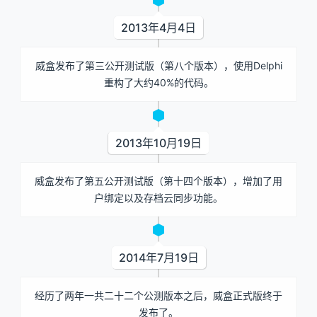
2013年4月4日
威盒发布了第三公开测试版（第八个版本），使用Delphi
重构了大约40%的代码。
2013年10月19日
威盒发布了第五公开测试版（第十四个版本），增加了用
户绑定以及存档云同步功能。
2014年7月19日
经历了两年一共二十二个公测版本之后，威盒正式版终于
发布了。