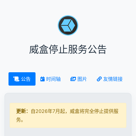
威盒停止服务公告
公告
时间轴
图片
友情链接
更新：
自2026年7月起，威盒将完全停止提供服
务。