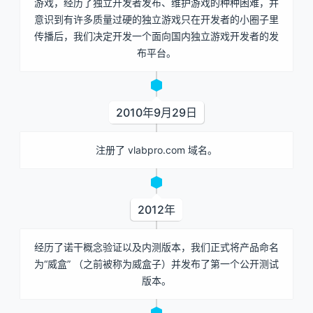
游戏，经历了独立开发者发布、维护游戏的种种困难，并
意识到有许多质量过硬的独立游戏只在开发者的小圈子里
传播后，我们决定开发一个面向国内独立游戏开发者的发
布平台。
2010年9月29日
注册了 vlabpro.com 域名。
2012年
经历了诺干概念验证以及内测版本，我们正式将产品命名
为“威盒” （之前被称为威盒子）并发布了第一个公开测试
版本。