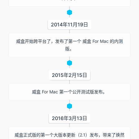
2014年11月19日
威盒开始跨平台了，发布了第一个 威盒 For Mac 的内测
版。
2015年2月15日
威盒 For Mac 第一个公开测试版发布。
2016年3月13日
威盒正式版的第一个大版本更新（2.1）发布，带来了焕然