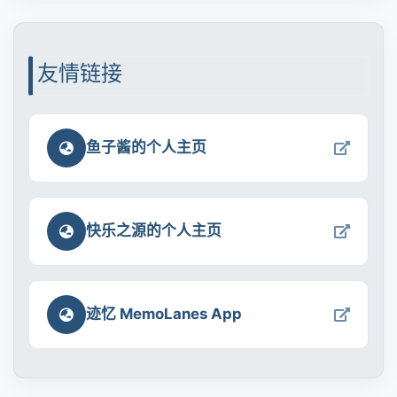
2017年
友情链接
鱼子酱的个人主页
快乐之源的个人主页