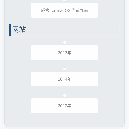
威盒 当前界面
威盒 for macOS 当前界面
网站
2013年
2014年