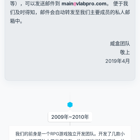
等），可以发送邮件到
main
vlabpro.com
。 便于我
@
们及时得知，邮件会自动转发至我们主要成员的私人邮
箱中。
威盒团队
敬上
2019年4月
2009年~2010年
我们的前身是一个RPG游戏独立开发团队。开发了几款小