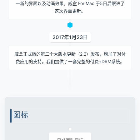
一新的界面以及动画效果。威盒 For Mac 于5日后跟进了
这次界面更新。
2017年1月23日
威盒正式版的第二个大版本更新（2.2）发布，增加了对付
费应用的支持。我们提供了一套完整的付费+DRM系统。
图标