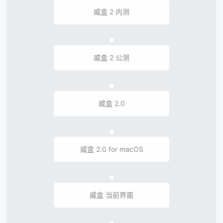
威盒 1
威盒 2 内测
威盒 2 公测
威盒 2.0
威盒 2.0 for macOS