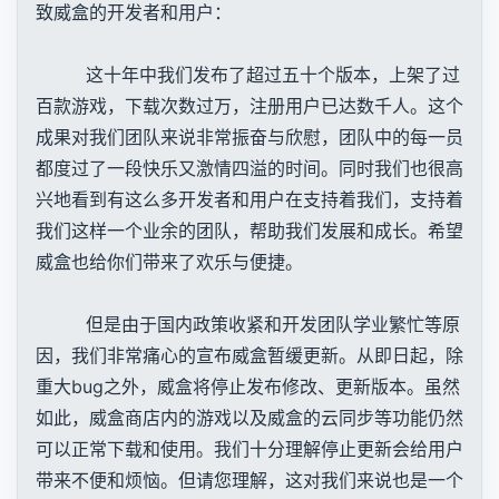
致威盒的开发者和用户：
这十年中我们发布了超过五十个版本，上架了过
百款游戏，下载次数过万，注册用户已达数千人。这个
成果对我们团队来说非常振奋与欣慰，团队中的每一员
都度过了一段快乐又激情四溢的时间。同时我们也很高
兴地看到有这么多开发者和用户在支持着我们，支持着
我们这样一个业余的团队，帮助我们发展和成长。希望
威盒也给你们带来了欢乐与便捷。
但是由于国内政策收紧和开发团队学业繁忙等原
因，我们非常痛心的宣布威盒暂缓更新。从即日起，除
重大bug之外，威盒将停止发布修改、更新版本。虽然
如此，威盒商店内的游戏以及威盒的云同步等功能仍然
可以正常下载和使用。我们十分理解停止更新会给用户
带来不便和烦恼。但请您理解，这对我们来说也是一个