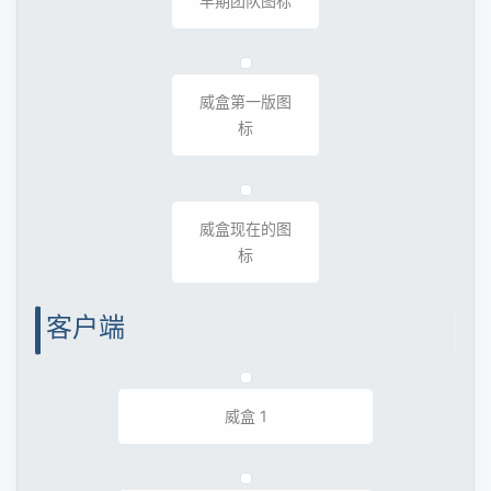
早期团队图标
威盒第一版图
标
威盒现在的图
标
客户端